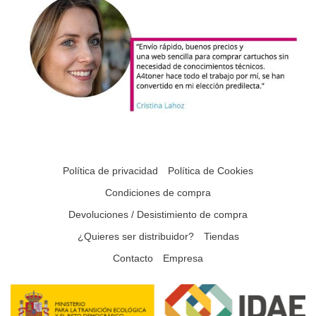
Política de privacidad
Política de Cookies
Condiciones de compra
Devoluciones / Desistimiento de compra
¿Quieres ser distribuidor?
Tiendas
Contacto
Empresa