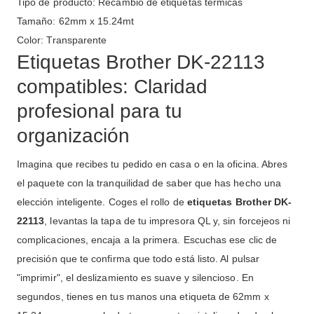
Tipo de producto: Recambio de etiquetas térmicas
Tamaño: 62mm x 15.24mt
Color: Transparente
Etiquetas Brother DK-22113
compatibles: Claridad
profesional para tu
organización
Imagina que recibes tu pedido en casa o en la oficina. Abres
el paquete con la tranquilidad de saber que has hecho una
elección inteligente. Coges el rollo de
etiquetas Brother DK-
22113
, levantas la tapa de tu impresora QL y, sin forcejeos ni
complicaciones, encaja a la primera. Escuchas ese clic de
precisión que te confirma que todo está listo. Al pulsar
"imprimir", el deslizamiento es suave y silencioso. En
segundos, tienes en tus manos una etiqueta de 62mm x