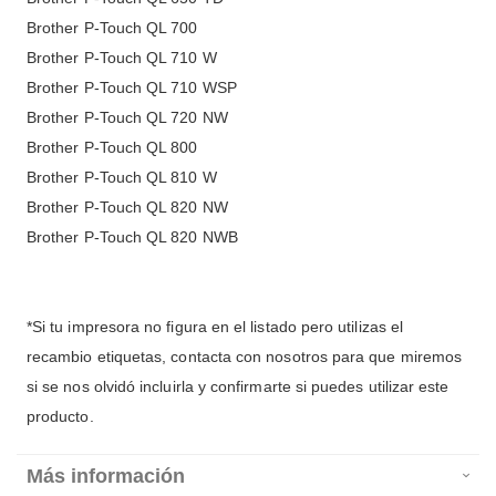
Brother P-Touch QL 700
Brother P-Touch QL 710 W
Brother P-Touch QL 710 WSP
Brother P-Touch QL 720 NW
Brother P-Touch QL 800
Brother P-Touch QL 810 W
Brother P-Touch QL 820 NW
Brother P-Touch QL 820 NWB
*Si tu impresora no figura en el listado pero utilizas el
recambio etiquetas, contacta con nosotros para que miremos
si se nos olvidó incluirla y confirmarte si puedes utilizar este
producto.
Más información