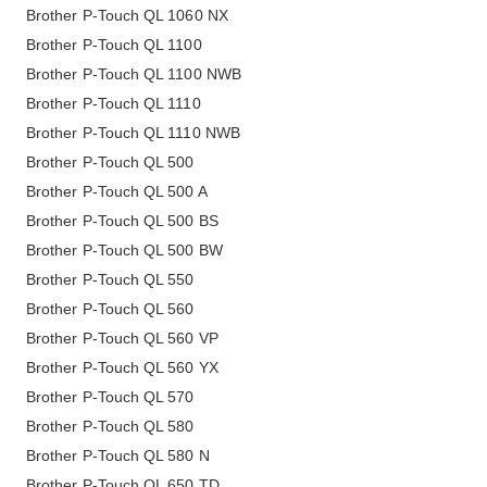
Brother P-Touch QL 1060 NX
Brother P-Touch QL 1100
Brother P-Touch QL 1100 NWB
Brother P-Touch QL 1110
Brother P-Touch QL 1110 NWB
Brother P-Touch QL 500
Brother P-Touch QL 500 A
Brother P-Touch QL 500 BS
Brother P-Touch QL 500 BW
Brother P-Touch QL 550
Brother P-Touch QL 560
Brother P-Touch QL 560 VP
Brother P-Touch QL 560 YX
Brother P-Touch QL 570
Brother P-Touch QL 580
Brother P-Touch QL 580 N
Brother P-Touch QL 650 TD