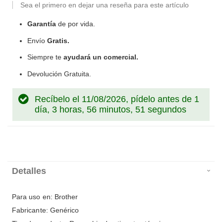
Sea el primero en dejar una reseña para este artículo
Garantía
de por vida.
Envío
Gratis.
Siempre te
ayudará un comercial.
Devolución Gratuita.
Recíbelo el 11/08/2026, pídelo antes de
1
día, 3 horas, 56 minutos, 50 segundos
Detalles
Para uso en: Brother
Fabricante: Genérico