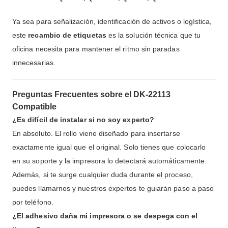
Ya sea para señalización, identificación de activos o logística,
este
recambio de etiquetas
es la solución técnica que tu
oficina necesita para mantener el ritmo sin paradas
innecesarias.
Preguntas Frecuentes sobre el DK-22113
Compatible
¿Es difícil de instalar si no soy experto?
En absoluto. El rollo viene diseñado para insertarse
exactamente igual que el original. Solo tienes que colocarlo
en su soporte y la impresora lo detectará automáticamente.
Además, si te surge cualquier duda durante el proceso,
puedes llamarnos y nuestros expertos te guiarán paso a paso
por teléfono.
¿El adhesivo daña mi impresora o se despega con el