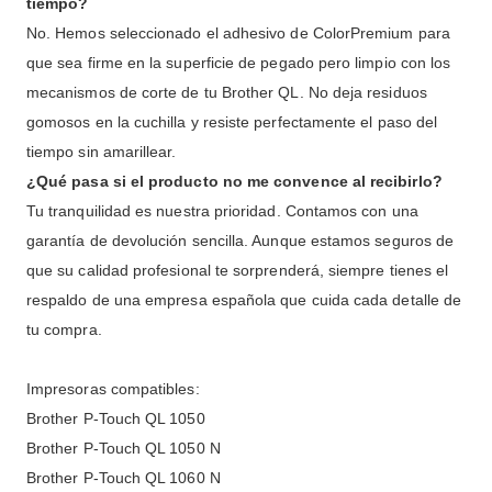
tiempo?
No. Hemos seleccionado el adhesivo de ColorPremium para
que sea firme en la superficie de pegado pero limpio con los
mecanismos de corte de tu Brother QL. No deja residuos
gomosos en la cuchilla y resiste perfectamente el paso del
tiempo sin amarillear.
¿Qué pasa si el producto no me convence al recibirlo?
Tu tranquilidad es nuestra prioridad. Contamos con una
garantía de devolución sencilla. Aunque estamos seguros de
que su calidad profesional te sorprenderá, siempre tienes el
respaldo de una empresa española que cuida cada detalle de
tu compra.
Impresoras compatibles:
Brother P-Touch QL 1050
Brother P-Touch QL 1050 N
Brother P-Touch QL 1060 N