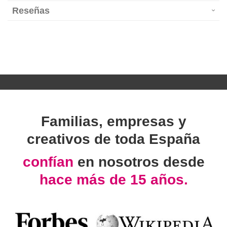
Reseñas
Familias, empresas y
creativos de toda España
confían
en nosotros desde
hace más de 15 años.