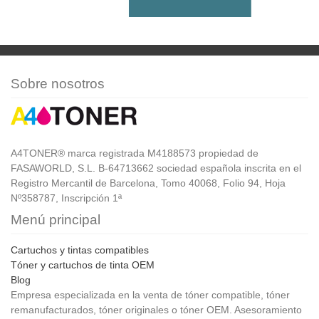
Sobre nosotros
A4TONER® marca registrada M4188573 propiedad de
FASAWORLD, S.L. B-64713662 sociedad española inscrita en el
Registro Mercantil de Barcelona, Tomo 40068, Folio 94, Hoja
Nº358787, Inscripción 1ª
Menú principal
Cartuchos y tintas compatibles
Tóner y cartuchos de tinta OEM
Blog
Empresa especializada en la venta de tóner compatible, tóner
remanufacturados, tóner originales o tóner OEM. Asesoramiento