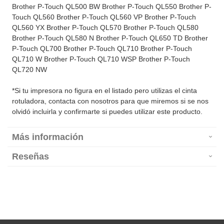
Brother P-Touch QL500 BW Brother P-Touch QL550 Brother P-
Touch QL560 Brother P-Touch QL560 VP Brother P-Touch
QL560 YX Brother P-Touch QL570 Brother P-Touch QL580
Brother P-Touch QL580 N Brother P-Touch QL650 TD Brother
P-Touch QL700 Brother P-Touch QL710 Brother P-Touch
QL710 W Brother P-Touch QL710 WSP Brother P-Touch
QL720 NW
*Si tu impresora no figura en el listado pero utilizas el cinta
rotuladora, contacta con nosotros para que miremos si se nos
olvidó incluirla y confirmarte si puedes utilizar este producto.
Más información
Reseñas