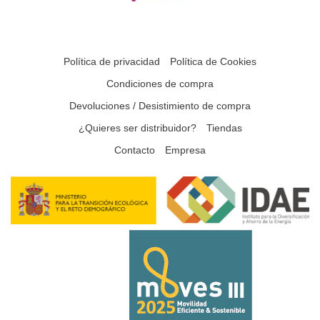
Política de privacidad
Política de Cookies
Condiciones de compra
Devoluciones / Desistimiento de compra
¿Quieres ser distribuidor?
Tiendas
Contacto
Empresa