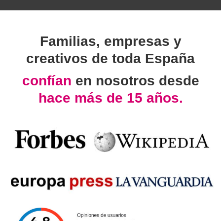
Familias, empresas y
creativos de toda España
confían
en nosotros desde
hace más de 15 años.