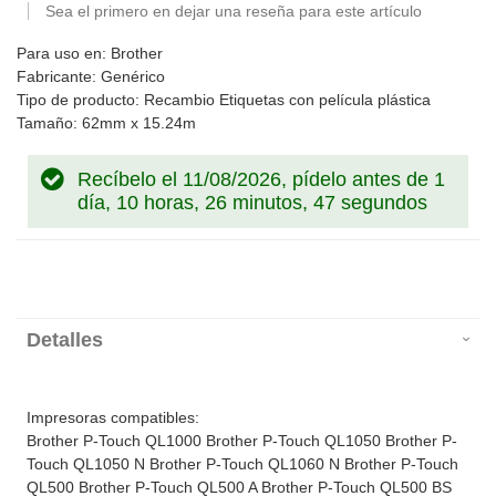
Sea el primero en dejar una reseña para este artículo
Para uso en: Brother
Fabricante: Genérico
Tipo de producto: Recambio Etiquetas con película plástica
Tamaño: 62mm x 15.24m
Recíbelo el 11/08/2026, pídelo antes de
1
día, 10 horas, 26 minutos, 47 segundos
Detalles
Impresoras compatibles:
Brother P-Touch QL1000 Brother P-Touch QL1050 Brother P-
Touch QL1050 N Brother P-Touch QL1060 N Brother P-Touch
QL500 Brother P-Touch QL500 A Brother P-Touch QL500 BS