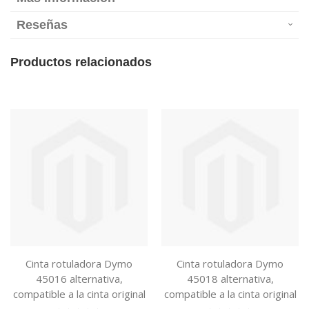
Reseñas
Productos relacionados
Cinta rotuladora Dymo
Cinta rotuladora Dymo
45016 alternativa,
45018 alternativa,
compatible a la cinta original
compatible a la cinta original