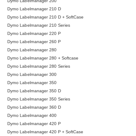
Dymo Labelmanager 200
Dymo Labelmanager 210 D
Dymo Labelmanager 210 D + SoftCase
Dymo Labelmanager 210 Series
Dymo Labelmanager 220 P
Dymo Labelmanager 260 P
Dymo Labelmanager 280
Dymo Labelmanager 280 + Softcase
Dymo Labelmanager 280 Series
Dymo Labelmanager 300
Dymo Labelmanager 350
Dymo Labelmanager 350 D
Dymo Labelmanager 350 Series
Dymo Labelmanager 360 D
Dymo Labelmanager 400
Dymo Labelmanager 420 P
Dymo Labelmanager 420 P + SoftCase