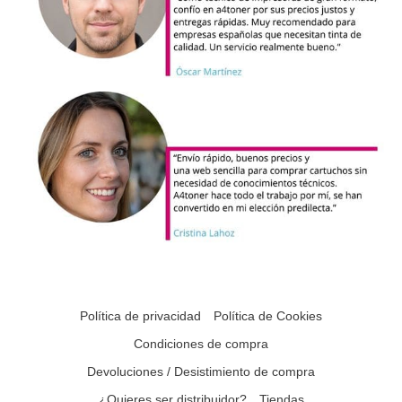
Política de privacidad
Política de Cookies
Condiciones de compra
Devoluciones / Desistimiento de compra
¿Quieres ser distribuidor?
Tiendas