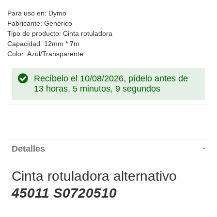
Para uso en: Dymo
Fabricante: Genérico
Tipo de producto: Cinta rotuladora
Capacidad: 12mm * 7m
Color: Azul/Transparente
Recíbelo el 10/08/2026, pídelo antes de
13 horas, 5 minutos, 8 segundos
Detalles
Cinta rotuladora alternativo
45011 S0720510