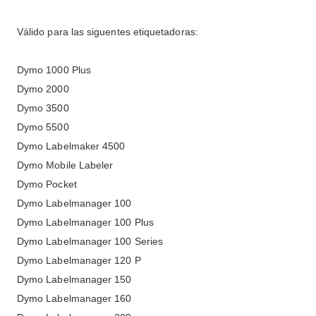
Válido para las siguentes etiquetadoras:
Dymo 1000 Plus
Dymo 2000
Dymo 3500
Dymo 5500
Dymo Labelmaker 4500
Dymo Mobile Labeler
Dymo Pocket
Dymo Labelmanager 100
Dymo Labelmanager 100 Plus
Dymo Labelmanager 100 Series
Dymo Labelmanager 120 P
Dymo Labelmanager 150
Dymo Labelmanager 160