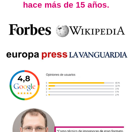
hace más de 15 años.