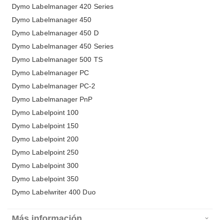
Dymo Labelmanager 420 Series
Dymo Labelmanager 450
Dymo Labelmanager 450 D
Dymo Labelmanager 450 Series
Dymo Labelmanager 500 TS
Dymo Labelmanager PC
Dymo Labelmanager PC-2
Dymo Labelmanager PnP
Dymo Labelpoint 100
Dymo Labelpoint 150
Dymo Labelpoint 200
Dymo Labelpoint 250
Dymo Labelpoint 300
Dymo Labelpoint 350
Dymo Labelwriter 400 Duo
Más información