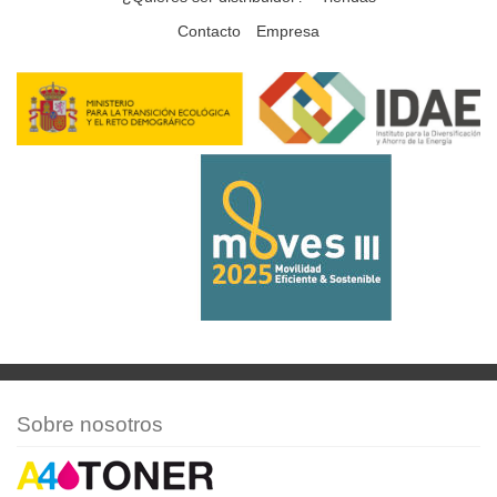
Contacto
Empresa
Sobre nosotros