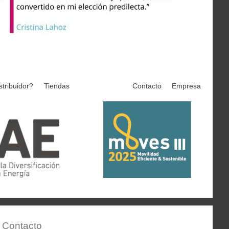
stribuidor?
Tiendas
Contacto
Empresa
Contacto