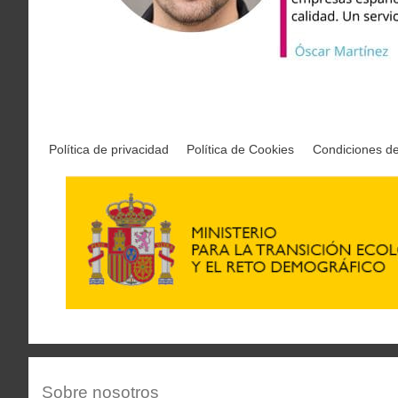
Política de privacidad
Política de Cookies
Condiciones d
Sobre nosotros