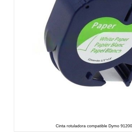
Cinta rotuladora compatible Dymo 9120