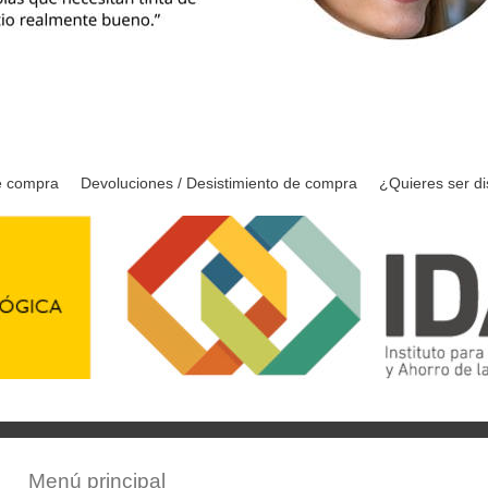
e compra
Devoluciones / Desistimiento de compra
¿Quieres ser di
Menú principal