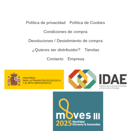
Política de privacidad
Política de Cookies
Condiciones de compra
Devoluciones / Desistimiento de compra
¿Quieres ser distribuidor?
Tiendas
Contacto
Empresa