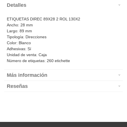
Detalles
ETIQUETAS DIREC 89X28 2 ROL 130X2
Ancho: 28 mm
Largo: 89 mm
Tipología: Direcciones
Color: Blanco
Adhesivas: Sí
Unidad de venta: Caja
Número de etiquetas: 260 etichette
Más información
Reseñas