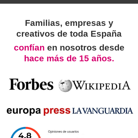
Familias, empresas y
creativos de toda España
confían
en nosotros desde
hace más de 15 años.