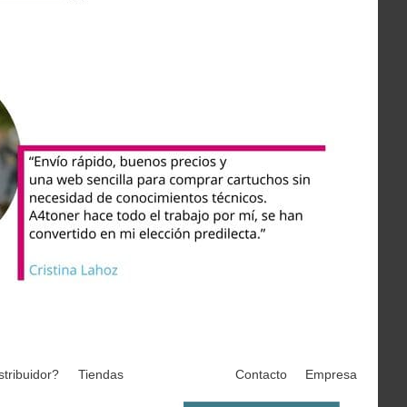
stribuidor?
Tiendas
Contacto
Empresa