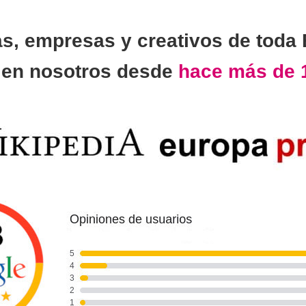
as, empresas y creativos de toda
n
en nosotros desde
hace más de 