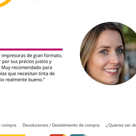
e compra
Devoluciones / Desistimiento de compra
¿Quieres ser di