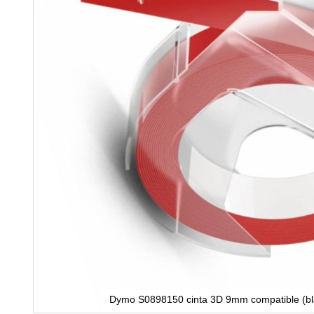
Dymo S0898150 cinta 3D 9mm compatible (bla