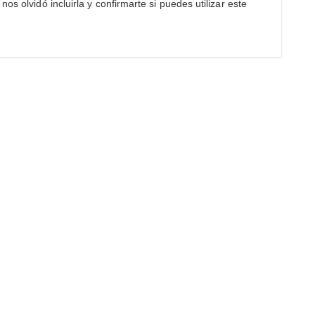
s olvidó incluirla y confirmarte si puedes utilizar este