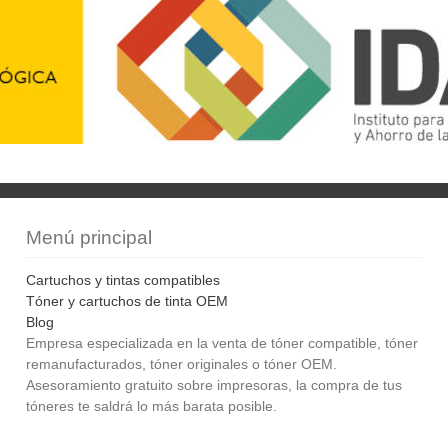
Menú principal
Cartuchos y tintas compatibles
Tóner y cartuchos de tinta OEM
Blog
Empresa especializada en la venta de tóner compatible, tóner
remanufacturados, tóner originales o tóner OEM.
Asesoramiento gratuito sobre impresoras, la compra de tus
tóneres te saldrá lo más barata posible.