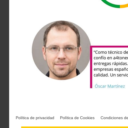
Política de privacidad
Política de Cookies
Condiciones d