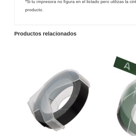
*Si tu impresora no figura en el listado pero utilizas la 
producto.
Productos relacionados