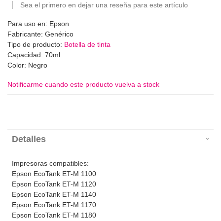
Sea el primero en dejar una reseña para este artículo
Para uso en: Epson
Fabricante: Genérico
Tipo de producto:
Botella de tinta
Capacidad: 70ml
Color: Negro
Notificarme cuando este producto vuelva a stock
Detalles
Impresoras compatibles:
Epson EcoTank ET-M 1100
Epson EcoTank ET-M 1120
Epson EcoTank ET-M 1140
Epson EcoTank ET-M 1170
Epson EcoTank ET-M 1180