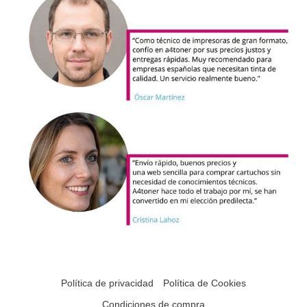
Política de privacidad
Política de Cookies
Condiciones de compra