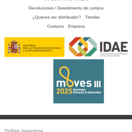
Devoluciones / Desistimiento de compra
¿Quieres ser distribuidor?
Tiendas
Contacto
Empresa
Sobre nosotros