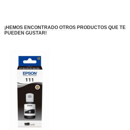
¡HEMOS ENCONTRADO OTROS PRODUCTOS QUE TE
PUEDEN GUSTAR!