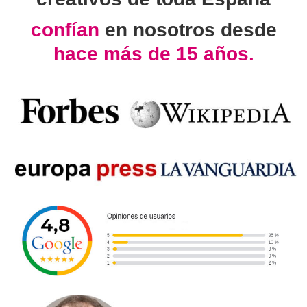
confían
en nosotros desde
hace más de 15 años.