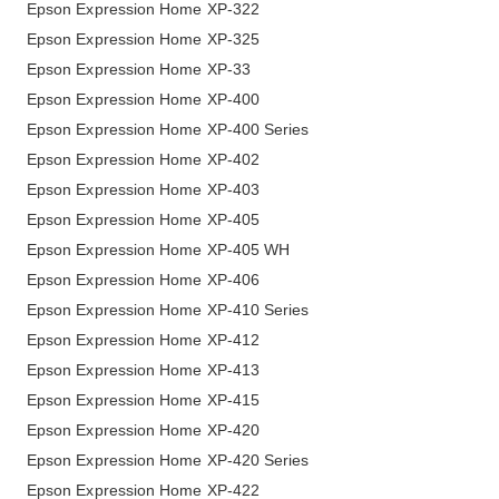
Epson Expression Home XP-322
Epson Expression Home XP-325
Epson Expression Home XP-33
Epson Expression Home XP-400
Epson Expression Home XP-400 Series
Epson Expression Home XP-402
Epson Expression Home XP-403
Epson Expression Home XP-405
Epson Expression Home XP-405 WH
Epson Expression Home XP-406
Epson Expression Home XP-410 Series
Epson Expression Home XP-412
Epson Expression Home XP-413
Epson Expression Home XP-415
Epson Expression Home XP-420
Epson Expression Home XP-420 Series
Epson Expression Home XP-422