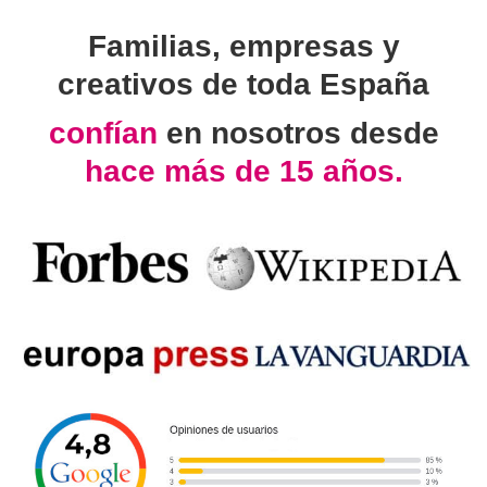
Familias, empresas y
creativos de toda España
confían
en nosotros desde
hace más de 15 años.