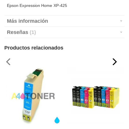
Epson Expression Home XP-425
Más información
Reseñas
1
Productos relacionados