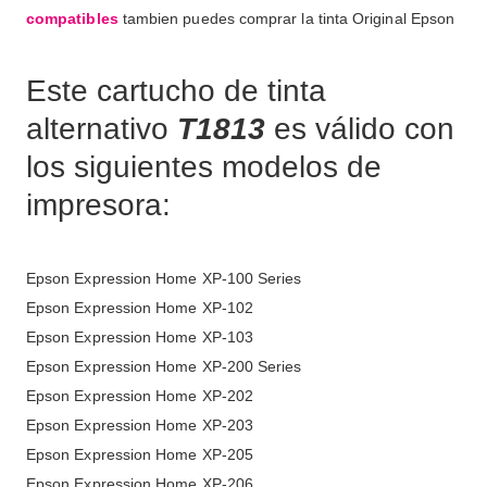
compatibles
tambien puedes comprar la tinta Original Epson
Este cartucho de tinta
alternativo
T1813
es válido con
los siguientes modelos de
impresora:
Epson Expression Home XP-100 Series
Epson Expression Home XP-102
Epson Expression Home XP-103
Epson Expression Home XP-200 Series
Epson Expression Home XP-202
Epson Expression Home XP-203
Epson Expression Home XP-205
Epson Expression Home XP-206