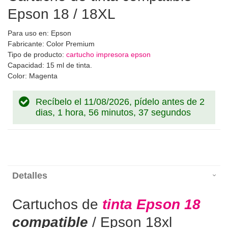
Epson 18 / 18XL
Para uso en: Epson
Fabricante: Color Premium
Tipo de producto:
cartucho impresora epson
Capacidad: 15 ml de tinta.
Color: Magenta
Recíbelo el 11/08/2026, pídelo antes de
2
dias, 1 hora, 56 minutos, 36 segundos
Detalles
Cartuchos de
tinta Epson 18
compatible
/ Epson 18xl