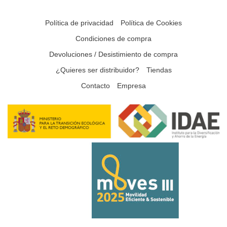
Política de privacidad
Política de Cookies
Condiciones de compra
Devoluciones / Desistimiento de compra
¿Quieres ser distribuidor?
Tiendas
Contacto
Empresa