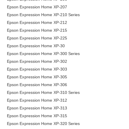
Epson Expression Home XP-207
Epson Expression Home XP-210 Series
Epson Expression Home XP-212
Epson Expression Home XP-215
Epson Expression Home XP-225
Epson Expression Home XP-30
Epson Expression Home XP-300 Series
Epson Expression Home XP-302
Epson Expression Home XP-303
Epson Expression Home XP-305
Epson Expression Home XP-306
Epson Expression Home XP-310 Series
Epson Expression Home XP-312
Epson Expression Home XP-313
Epson Expression Home XP-315
Epson Expression Home XP-320 Series