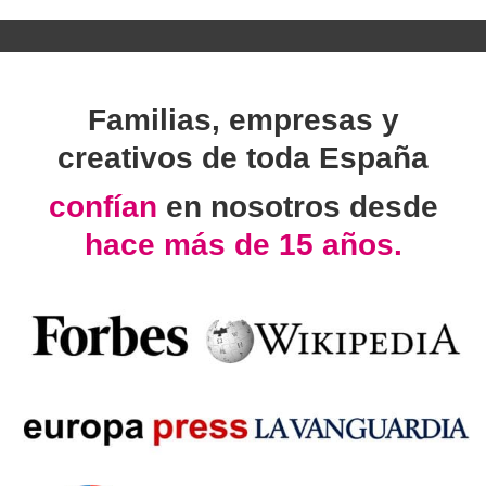
Familias, empresas y
creativos de toda España
confían
en nosotros desde
hace más de 15 años.