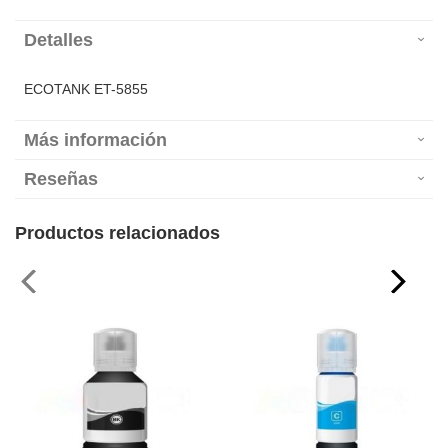
Detalles
ECOTANK ET-5855
Más información
Reseñas
Productos relacionados