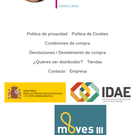
Política de privacidad
Política de Cookies
Condiciones de compra
Devoluciones / Desistimiento de compra
¿Quieres ser distribuidor?
Tiendas
Contacto
Empresa