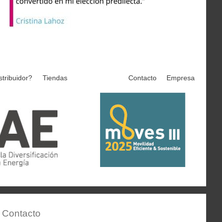
stribuidor?
Tiendas
Contacto
Empresa
Contacto