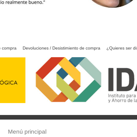
e compra
Devoluciones / Desistimiento de compra
¿Quieres ser di
Menú principal