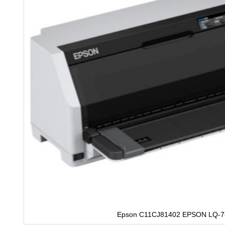
Epson C11CJ81402 EPSON LQ-