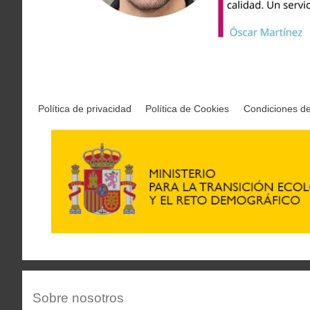
Política de privacidad
Política de Cookies
Condiciones d
Sobre nosotros