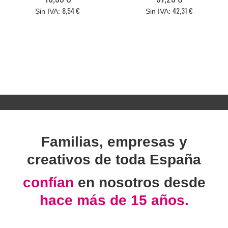
8,54 €
42,31 €
Familias, empresas y
creativos de toda España
confían
en nosotros desde
hace más de 15 años.