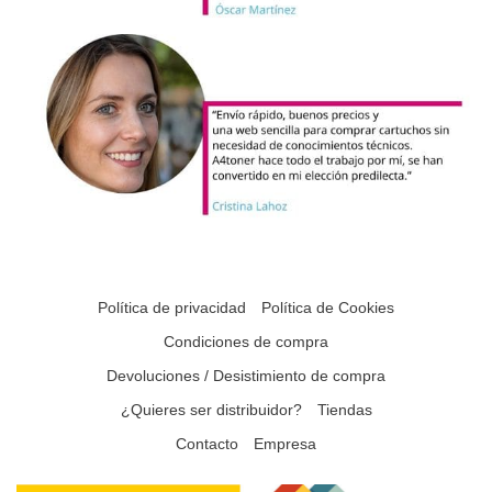
Política de privacidad
Política de Cookies
Condiciones de compra
Devoluciones / Desistimiento de compra
¿Quieres ser distribuidor?
Tiendas
Contacto
Empresa