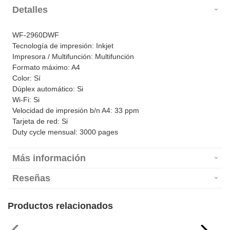
Detalles
WF-2960DWF
Tecnología de impresión: Inkjet
Impresora / Multifunción: Multifunción
Formato máximo: A4
Color: Sí
Dúplex automático: Si
Wi-Fi: Si
Velocidad de impresión b/n A4: 33 ppm
Tarjeta de red: Si
Duty cycle mensual: 3000 pages
Más información
Reseñas
Productos relacionados