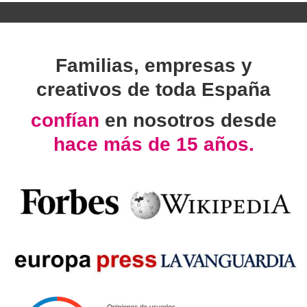
Familias, empresas y
creativos de toda España
confían
en nosotros desde
hace más de 15 años.