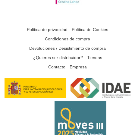
Política de privacidad
Política de Cookies
Condiciones de compra
Devoluciones / Desistimiento de compra
¿Quieres ser distribuidor?
Tiendas
Contacto
Empresa