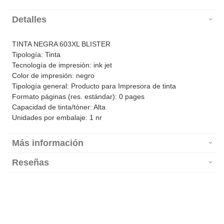
Detalles
TINTA NEGRA 603XL BLISTER
Tipología: Tinta
Tecnología de impresión: ink jet
Color de impresión: negro
Tipología general: Producto para Impresora de tinta
Formato páginas (res. estándar): 0 pages
Capacidad de tinta/tóner: Alta
Unidades por embalaje: 1 nr
Más información
Reseñas