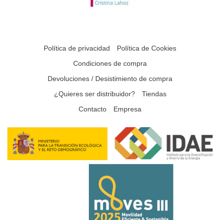
Política de privacidad
Política de Cookies
Condiciones de compra
Devoluciones / Desistimiento de compra
¿Quieres ser distribuidor?
Tiendas
Contacto
Empresa