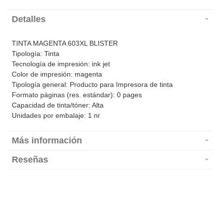
Detalles
TINTA MAGENTA 603XL BLISTER
Tipología: Tinta
Tecnología de impresión: ink jet
Color de impresión: magenta
Tipología general: Producto para Impresora de tinta
Formato páginas (res. estándar): 0 pages
Capacidad de tinta/tóner: Alta
Unidades por embalaje: 1 nr
Más información
Reseñas