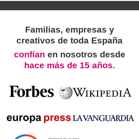
Familias, empresas y
creativos de toda España
confían
en nosotros desde
hace más de 15 años.