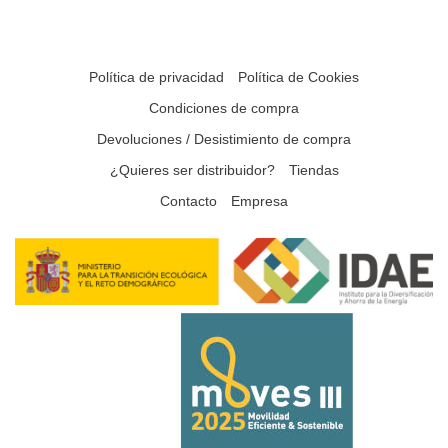
Política de privacidad
Política de Cookies
Condiciones de compra
Devoluciones / Desistimiento de compra
¿Quieres ser distribuidor?
Tiendas
Contacto
Empresa