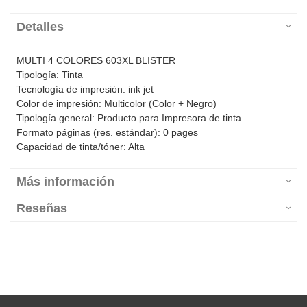
Detalles
MULTI 4 COLORES 603XL BLISTER
Tipología: Tinta
Tecnología de impresión: ink jet
Color de impresión: Multicolor (Color + Negro)
Tipología general: Producto para Impresora de tinta
Formato páginas (res. estándar): 0 pages
Capacidad de tinta/tóner: Alta
Más información
Reseñas