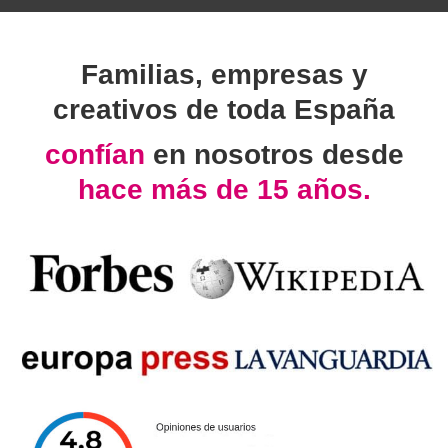
Familias, empresas y
creativos de toda España
confían
en nosotros desde
hace más de 15 años.