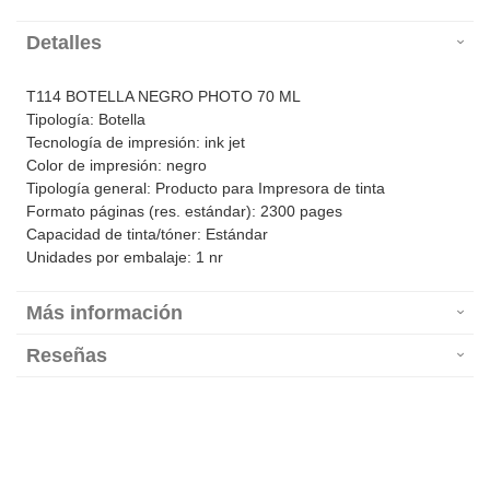
Detalles
T114 BOTELLA NEGRO PHOTO 70 ML
Tipología: Botella
Tecnología de impresión: ink jet
Color de impresión: negro
Tipología general: Producto para Impresora de tinta
Formato páginas (res. estándar): 2300 pages
Capacidad de tinta/tóner: Estándar
Unidades por embalaje: 1 nr
Más información
Reseñas