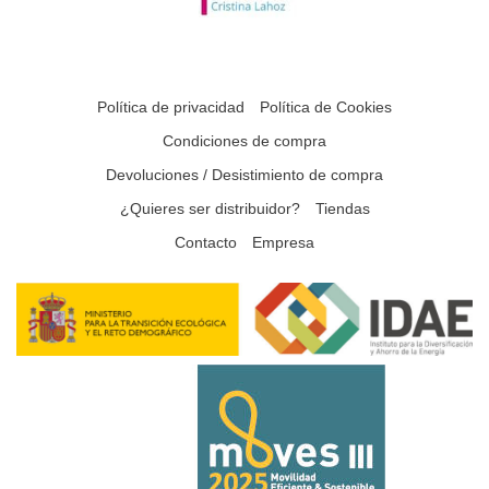
Política de privacidad
Política de Cookies
Condiciones de compra
Devoluciones / Desistimiento de compra
¿Quieres ser distribuidor?
Tiendas
Contacto
Empresa