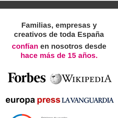
Familias, empresas y
creativos de toda España
confían
en nosotros desde
hace más de 15 años.