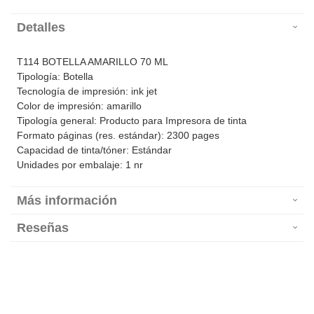
Detalles
T114 BOTELLA AMARILLO 70 ML
Tipología: Botella
Tecnología de impresión: ink jet
Color de impresión: amarillo
Tipología general: Producto para Impresora de tinta
Formato páginas (res. estándar): 2300 pages
Capacidad de tinta/tóner: Estándar
Unidades por embalaje: 1 nr
Más información
Reseñas