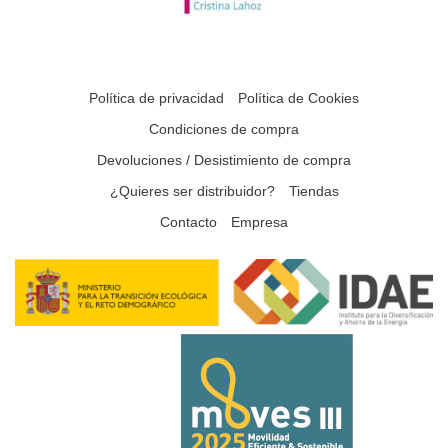
Política de privacidad
Política de Cookies
Condiciones de compra
Devoluciones / Desistimiento de compra
¿Quieres ser distribuidor?
Tiendas
Contacto
Empresa