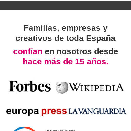
Familias, empresas y
creativos de toda España
confían
en nosotros desde
hace más de 15 años.