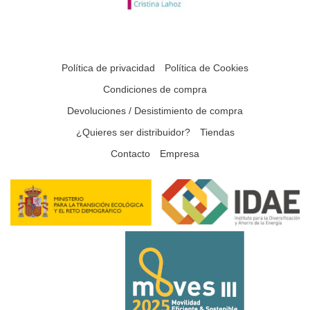
Política de privacidad
Política de Cookies
Condiciones de compra
Devoluciones / Desistimiento de compra
¿Quieres ser distribuidor?
Tiendas
Contacto
Empresa