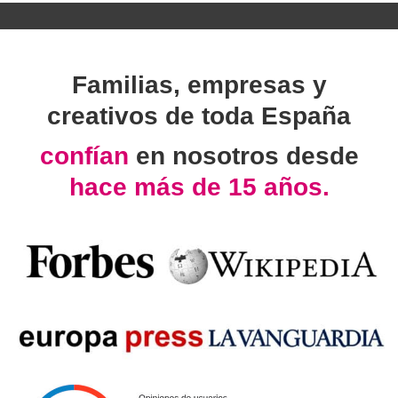
Familias, empresas y
creativos de toda España
confían
en nosotros desde
hace más de 15 años.