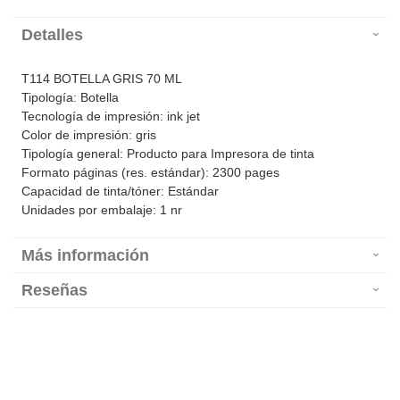
Detalles
T114 BOTELLA GRIS 70 ML
Tipología: Botella
Tecnología de impresión: ink jet
Color de impresión: gris
Tipología general: Producto para Impresora de tinta
Formato páginas (res. estándar): 2300 pages
Capacidad de tinta/tóner: Estándar
Unidades por embalaje: 1 nr
Más información
Reseñas