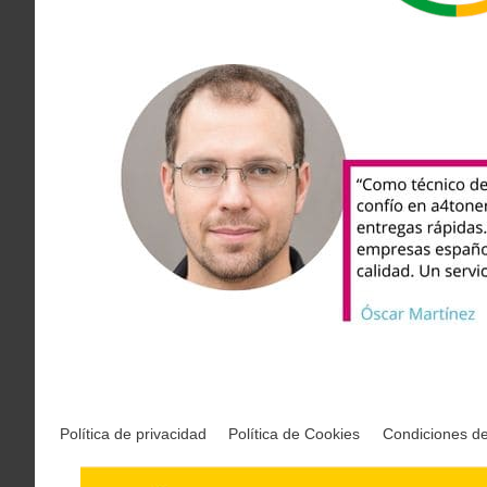
Política de privacidad
Política de Cookies
Condiciones d