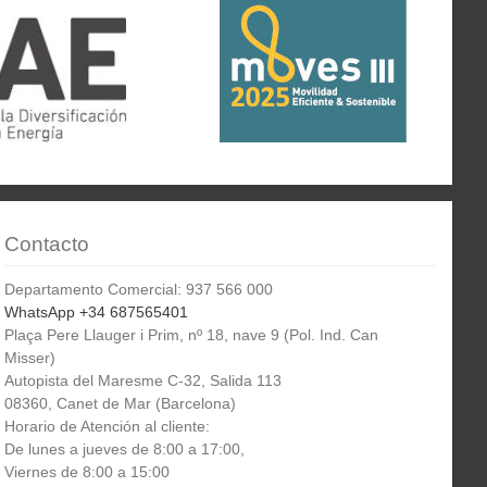
Contacto
Departamento Comercial: 937 566 000
WhatsApp +34 687565401
Plaça Pere Llauger i Prim, nº 18, nave 9 (Pol. Ind. Can
Misser)
Autopista del Maresme C-32, Salida 113
08360, Canet de Mar (Barcelona)
Horario de Atención al cliente:
De lunes a jueves de 8:00 a 17:00,
Viernes de 8:00 a 15:00