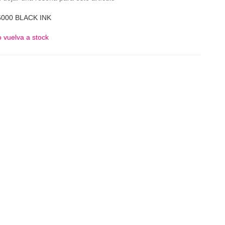
000 BLACK INK
 vuelva a stock