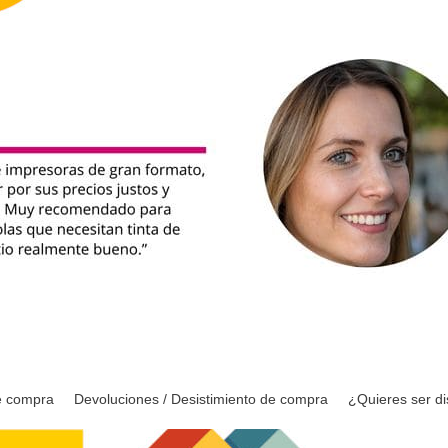
e compra
Devoluciones / Desistimiento de compra
¿Quieres ser di