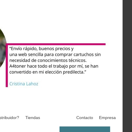
stribuidor?
Tiendas
Contacto
Empresa