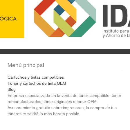
Menú principal
Cartuchos y tintas compatibles
Tóner y cartuchos de tinta OEM
Blog
Empresa especializada en la venta de tóner compatible, tóner
remanufacturados, tóner originales o tóner OEM.
Asesoramiento gratuito sobre impresoras, la compra de tus
tóneres te saldrá lo más barata posible.