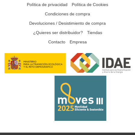
Política de privacidad
Política de Cookies
Condiciones de compra
Devoluciones / Desistimiento de compra
¿Quieres ser distribuidor?
Tiendas
Contacto
Empresa