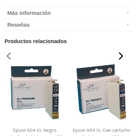
Más información
Reseñas
Productos relacionados
Epson 604 XL Negro
Epson 604 XL Cian cartucho