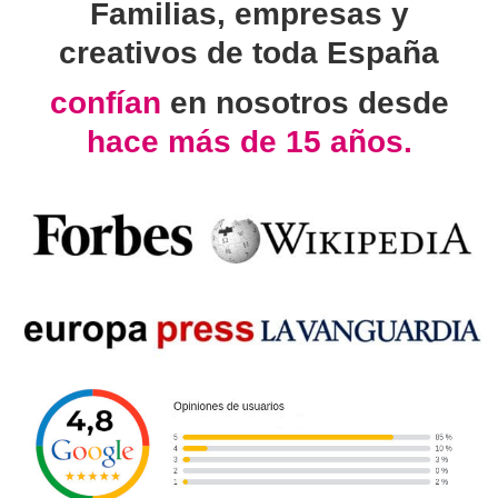
Familias, empresas y
creativos de toda España
confían
en nosotros desde
hace más de 15 años.