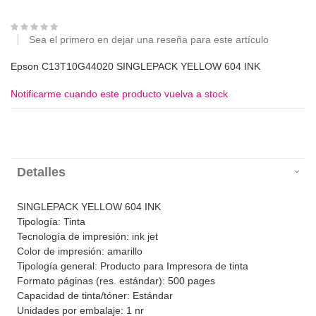
Sea el primero en dejar una reseña para este artículo
Epson C13T10G44020 SINGLEPACK YELLOW 604 INK
Notificarme cuando este producto vuelva a stock
Detalles
SINGLEPACK YELLOW 604 INK
Tipología: Tinta
Tecnología de impresión: ink jet
Color de impresión: amarillo
Tipología general: Producto para Impresora de tinta
Formato páginas (res. estándar): 500 pages
Capacidad de tinta/tóner: Estándar
Unidades por embalaje: 1 nr