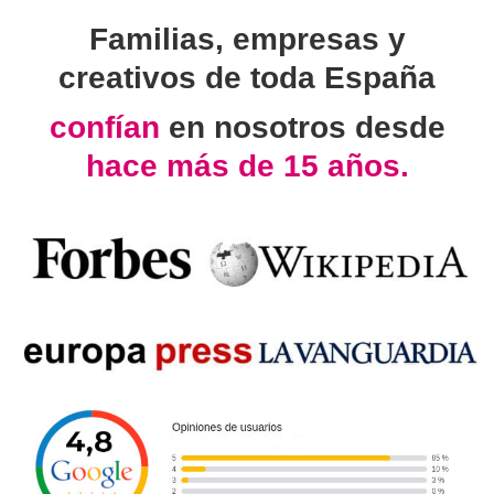
Familias, empresas y
creativos de toda España
confían
en nosotros desde
hace más de 15 años.