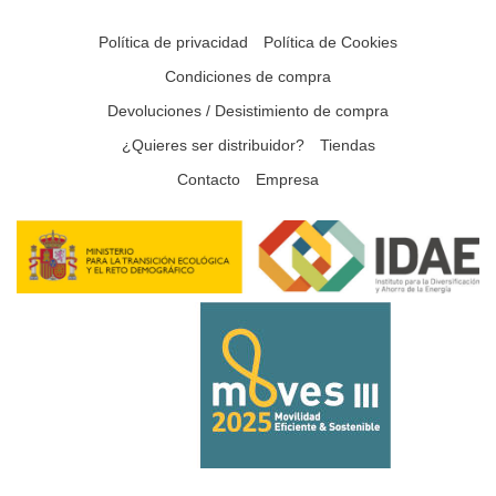
Política de privacidad
Política de Cookies
Condiciones de compra
Devoluciones / Desistimiento de compra
¿Quieres ser distribuidor?
Tiendas
Contacto
Empresa