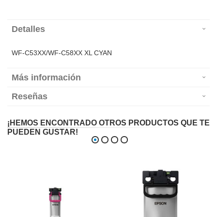
Detalles
WF-C53XX/WF-C58XX XL CYAN
Más información
Reseñas
¡HEMOS ENCONTRADO OTROS PRODUCTOS QUE TE
PUEDEN GUSTAR!