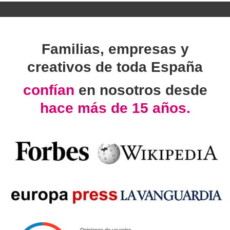
Familias, empresas y
creativos de toda España
confían
en nosotros desde
hace más de 15 años.