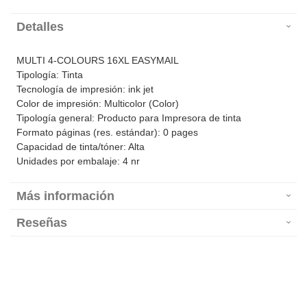
Detalles
MULTI 4-COLOURS 16XL EASYMAIL
Tipología: Tinta
Tecnología de impresión: ink jet
Color de impresión: Multicolor (Color)
Tipología general: Producto para Impresora de tinta
Formato páginas (res. estándar): 0 pages
Capacidad de tinta/tóner: Alta
Unidades por embalaje: 4 nr
Más información
Reseñas