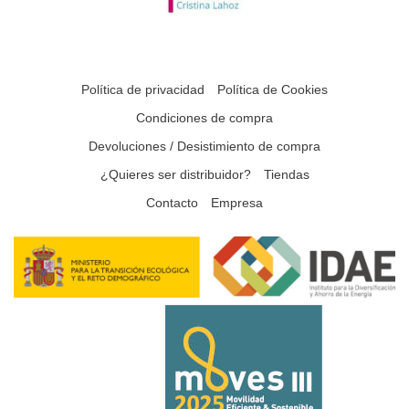
Política de privacidad
Política de Cookies
Condiciones de compra
Devoluciones / Desistimiento de compra
¿Quieres ser distribuidor?
Tiendas
Contacto
Empresa