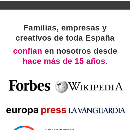
Familias, empresas y
creativos de toda España
confían
en nosotros desde
hace más de 15 años.