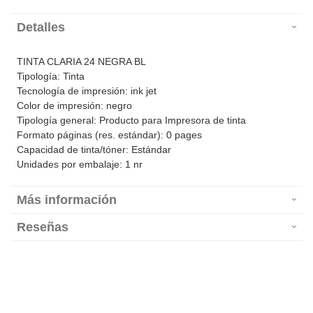
Detalles
TINTA CLARIA 24 NEGRA BL
Tipología: Tinta
Tecnología de impresión: ink jet
Color de impresión: negro
Tipología general: Producto para Impresora de tinta
Formato páginas (res. estándar): 0 pages
Capacidad de tinta/tóner: Estándar
Unidades por embalaje: 1 nr
Más información
Reseñas