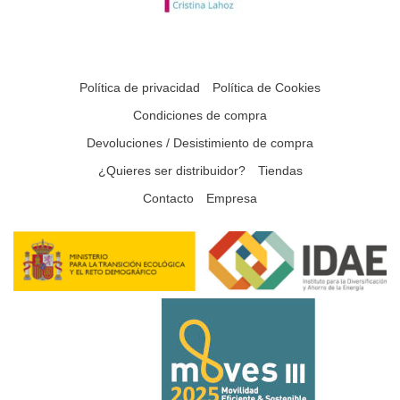
Política de privacidad
Política de Cookies
Condiciones de compra
Devoluciones / Desistimiento de compra
¿Quieres ser distribuidor?
Tiendas
Contacto
Empresa