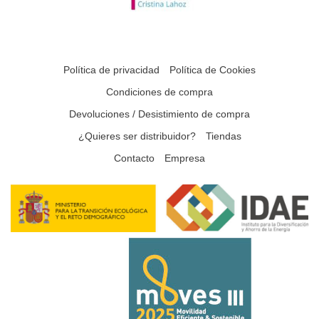
Política de privacidad
Política de Cookies
Condiciones de compra
Devoluciones / Desistimiento de compra
¿Quieres ser distribuidor?
Tiendas
Contacto
Empresa