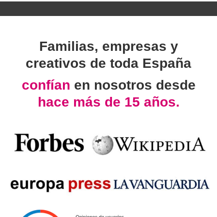
Familias, empresas y
creativos de toda España
confían
en nosotros desde
hace más de 15 años.