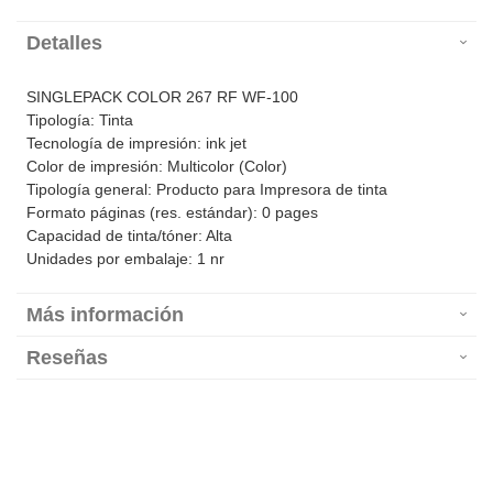
Detalles
SINGLEPACK COLOR 267 RF WF-100
Tipología: Tinta
Tecnología de impresión: ink jet
Color de impresión: Multicolor (Color)
Tipología general: Producto para Impresora de tinta
Formato páginas (res. estándar): 0 pages
Capacidad de tinta/tóner: Alta
Unidades por embalaje: 1 nr
Más información
Reseñas