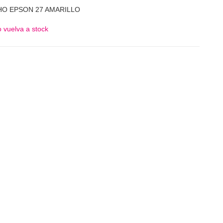
HO EPSON 27 AMARILLO
 vuelva a stock