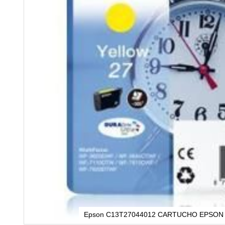
Epson C13T27044012 CARTUCHO EPSON