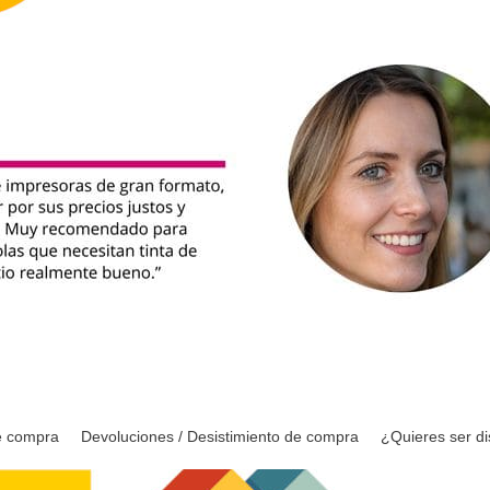
e compra
Devoluciones / Desistimiento de compra
¿Quieres ser di