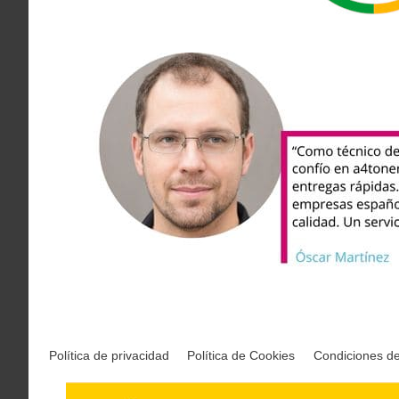
Política de privacidad
Política de Cookies
Condiciones d