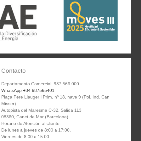
Contacto
Departamento Comercial: 937 566 000
WhatsApp +34 687565401
Plaça Pere Llauger i Prim, nº 18, nave 9 (Pol. Ind. Can
Misser)
Autopista del Maresme C-32, Salida 113
08360, Canet de Mar (Barcelona)
Horario de Atención al cliente:
De lunes a jueves de 8:00 a 17:00,
Viernes de 8:00 a 15:00