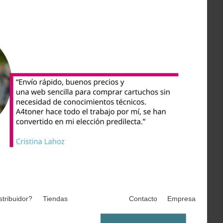
stribuidor?
Tiendas
Contacto
Empresa