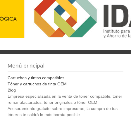
Menú principal
Cartuchos y tintas compatibles
Tóner y cartuchos de tinta OEM
Blog
Empresa especializada en la venta de tóner compatible, tóner
remanufacturados, tóner originales o tóner OEM.
Asesoramiento gratuito sobre impresoras, la compra de tus
tóneres te saldrá lo más barata posible.