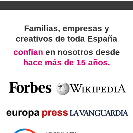
Familias, empresas y
creativos de toda España
confían
en nosotros desde
hace más de 15 años.