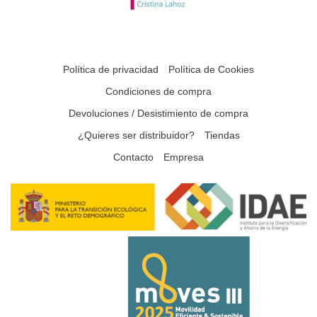
Política de privacidad
Política de Cookies
Condiciones de compra
Devoluciones / Desistimiento de compra
¿Quieres ser distribuidor?
Tiendas
Contacto
Empresa