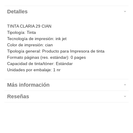
Detalles
TINTA CLARIA 29 CIAN
Tipología: Tinta
Tecnología de impresión: ink jet
Color de impresión: cian
Tipología general: Producto para Impresora de tinta
Formato páginas (res. estándar): 0 pages
Capacidad de tinta/tóner: Estándar
Unidades por embalaje: 1 nr
Más información
Reseñas