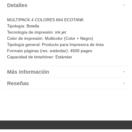
Detalles
MULTIPACK 4 COLORES 664 ECOTANK
Tipología: Botella
Tecnología de impresión: ink jet
Color de impresión: Multicolor (Color + Negro)
Tipología general: Producto para Impresora de tinta
Formato páginas (res. estándar): 4500 pages
Capacidad de tinta/tóner: Estándar
Más información
Reseñas