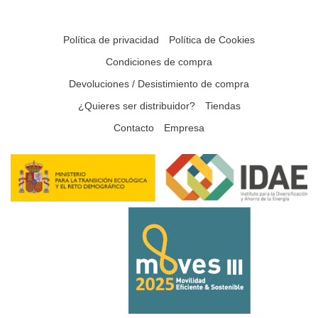
Política de privacidad
Política de Cookies
Condiciones de compra
Devoluciones / Desistimiento de compra
¿Quieres ser distribuidor?
Tiendas
Contacto
Empresa