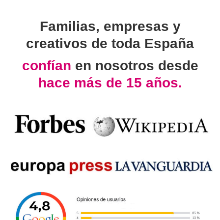
Familias, empresas y
creativos de toda España
confían
en nosotros desde
hace más de 15 años.