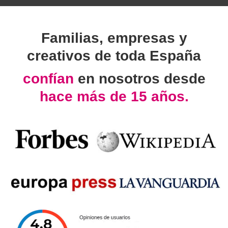
Familias, empresas y
creativos de toda España
confían
en nosotros desde
hace más de 15 años.