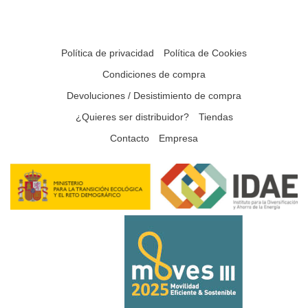
Política de privacidad
Política de Cookies
Condiciones de compra
Devoluciones / Desistimiento de compra
¿Quieres ser distribuidor?
Tiendas
Contacto
Empresa