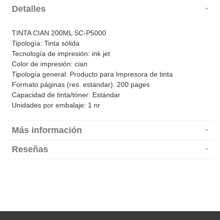
Detalles
TINTA CIAN 200ML SC-P5000
Tipología: Tinta sólida
Tecnología de impresión: ink jet
Color de impresión: cian
Tipología general: Producto para Impresora de tinta
Formato páginas (res. estándar): 200 pages
Capacidad de tinta/tóner: Estándar
Unidades por embalaje: 1 nr
Más información
Reseñas