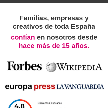
Familias, empresas y
creativos de toda España
confían
en nosotros desde
hace más de 15 años.