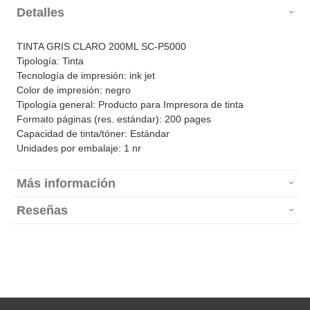
Detalles
TINTA GRIS CLARO 200ML SC-P5000
Tipología: Tinta
Tecnología de impresión: ink jet
Color de impresión: negro
Tipología general: Producto para Impresora de tinta
Formato páginas (res. estándar): 200 pages
Capacidad de tinta/tóner: Estándar
Unidades por embalaje: 1 nr
Más información
Reseñas