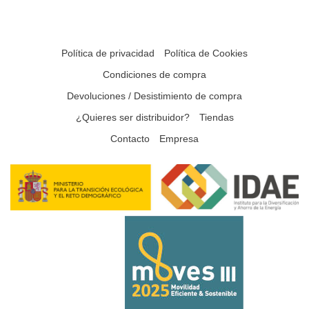
Política de privacidad
Política de Cookies
Condiciones de compra
Devoluciones / Desistimiento de compra
¿Quieres ser distribuidor?
Tiendas
Contacto
Empresa