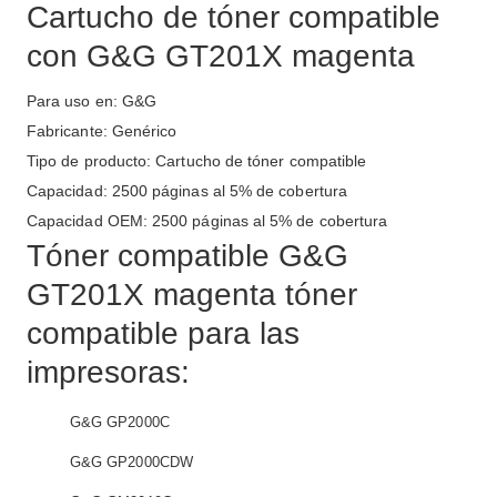
Cartucho de tóner compatible
con G&G GT201X magenta
Para uso en: G&G
Fabricante: Genérico
Tipo de producto: Cartucho de tóner compatible
Capacidad: 2500 páginas al 5% de cobertura
Capacidad OEM: 2500 páginas al 5% de cobertura
Tóner compatible G&G
GT201X magenta tóner
compatible para las
impresoras:
G&G GP2000C
G&G GP2000CDW