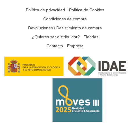
Política de privacidad
Política de Cookies
Condiciones de compra
Devoluciones / Desistimiento de compra
¿Quieres ser distribuidor?
Tiendas
Contacto
Empresa