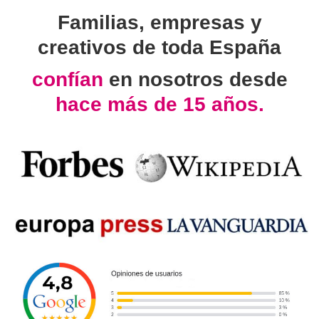
Familias, empresas y
creativos de toda España
confían
en nosotros desde
hace más de 15 años.