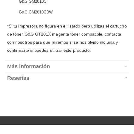
G&G GM2010C
G&G GM2010CDW
*Si tu impresora no figura en el listado pero utilizas el cartucho
de tóner G&G GT201X magenta tóner compatible, contacta
con nosotros para que miremos si se nos olvidó incluirla y
confirmarte si puedes utilizar este producto.
Más información
Reseñas