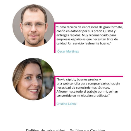
Política de privacidad
Política de Cookies