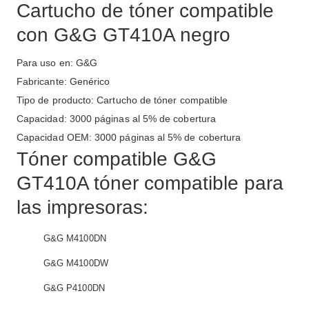
Cartucho de tóner compatible
con G&G GT410A negro
Para uso en: G&G
Fabricante: Genérico
Tipo de producto: Cartucho de tóner compatible
Capacidad: 3000 páginas al 5% de cobertura
Capacidad OEM: 3000 páginas al 5% de cobertura
Tóner compatible G&G
GT410A tóner compatible para
las impresoras:
G&G M4100DN
G&G M4100DW
G&G P4100DN