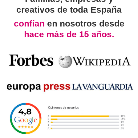
creativos de toda España
confían
en nosotros desde
hace más de 15 años.