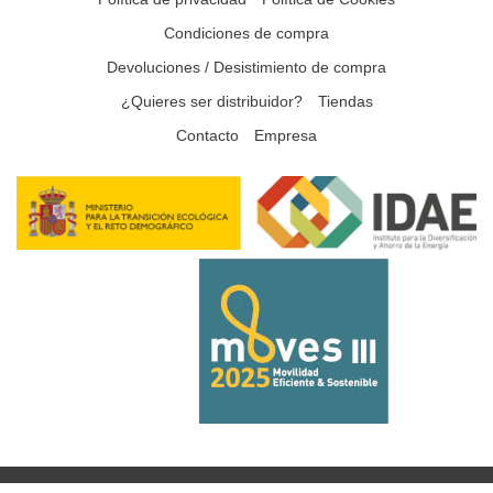
Condiciones de compra
Devoluciones / Desistimiento de compra
¿Quieres ser distribuidor?
Tiendas
Contacto
Empresa