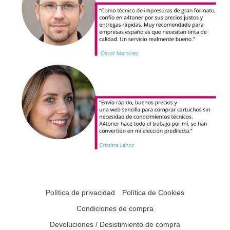
Política de privacidad
Política de Cookies
Condiciones de compra
Devoluciones / Desistimiento de compra