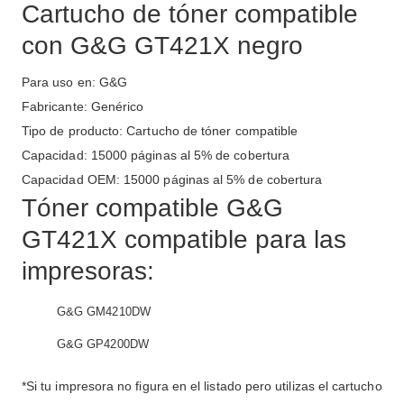
Cartucho de tóner compatible
con G&G GT421X negro
Para uso en: G&G
Fabricante: Genérico
Tipo de producto: Cartucho de tóner compatible
Capacidad: 15000 páginas al 5% de cobertura
Capacidad OEM: 15000 páginas al 5% de cobertura
Tóner compatible G&G
GT421X compatible para las
impresoras:
G&G GM4210DW
G&G GP4200DW
*Si tu impresora no figura en el listado pero utilizas el cartucho