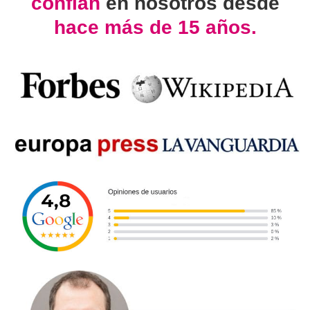
confían
en nosotros desde
hace más de 15 años.