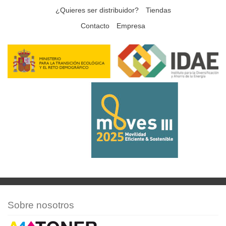
¿Quieres ser distribuidor?
Tiendas
Contacto
Empresa
Sobre nosotros