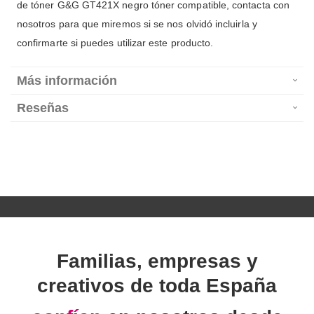
de tóner G&G GT421X negro tóner compatible, contacta con
nosotros para que miremos si se nos olvidó incluirla y
confirmarte si puedes utilizar este producto.
Más información
Reseñas
Familias, empresas y
creativos de toda España