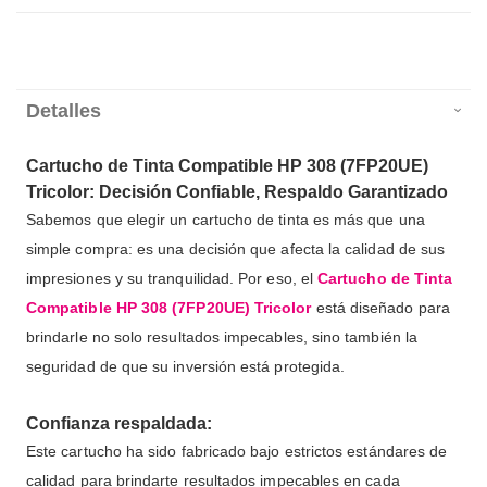
Detalles
Cartucho de Tinta Compatible HP 308 (7FP20UE)
Tricolor: Decisión Confiable, Respaldo Garantizado
Sabemos que elegir un cartucho de tinta es más que una
simple compra: es una decisión que afecta la calidad de sus
impresiones y su tranquilidad. Por eso, el
Cartucho de Tinta
Compatible HP 308 (7FP20UE) Tricolor
está diseñado para
brindarle no solo resultados impecables, sino también la
seguridad de que su inversión está protegida.
Confianza respaldada:
Este cartucho ha sido fabricado bajo estrictos estándares de
calidad para brindarte resultados impecables en cada