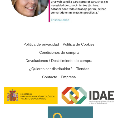
Política de privacidad
Política de Cookies
Condiciones de compra
Devoluciones / Desistimiento de compra
¿Quieres ser distribuidor?
Tiendas
Contacto
Empresa