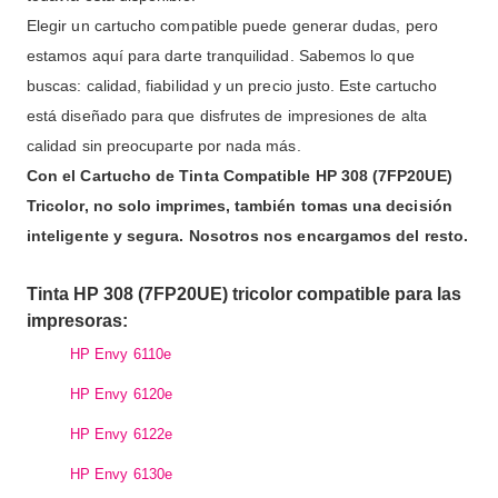
Elegir un cartucho compatible puede generar dudas, pero
estamos aquí para darte tranquilidad. Sabemos lo que
buscas: calidad, fiabilidad y un precio justo. Este cartucho
está diseñado para que disfrutes de impresiones de alta
calidad sin preocuparte por nada más.
Con el Cartucho de Tinta Compatible HP 308 (7FP20UE)
Tricolor, no solo imprimes, también tomas una decisión
inteligente y segura. Nosotros nos encargamos del resto.
Tinta HP 308 (7FP20UE) tricolor compatible para las
impresoras:
HP Envy 6110e
HP Envy 6120e
HP Envy 6122e
HP Envy 6130e