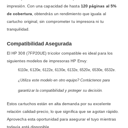
impresión. Con una capacidad de hasta
120 páginas al 5%
de cobertura
, obtendrás un rendimiento que iguala al
cartucho original, sin comprometer tu impresora ni tu
tranquilidad.
Compatibilidad Asegurada
El HP 308 (7FP20UE) tricolor compatible es ideal para los
siguientes modelos de impresoras HP Envy:
6110e, 6120e, 6122e, 6130e, 6132e, 6520e, 6530e, 6532e.
¿Utiliza este modelo en otro equipo? Contáctenos para
garantizar la compatibilidad y proteger su decisión.
Estos cartuchos están en alta demanda por su excelente
relación calidad-precio, lo que significa que se agotan rápido.
Aprovecha esta oportunidad para asegurar el tuyo mientras
todavía está disponible.