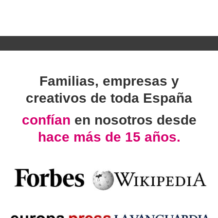
Familias, empresas y
creativos de toda España
confían
en nosotros desde
hace más de 15 años.