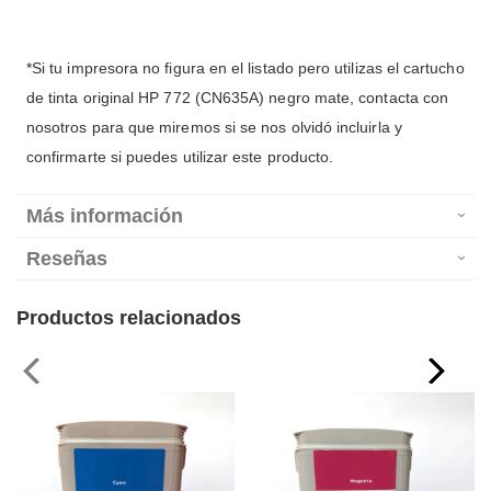
*Si tu impresora no figura en el listado pero utilizas el cartucho
de tinta original HP 772 (CN635A) negro mate, contacta con
nosotros para que miremos si se nos olvidó incluirla y
confirmarte si puedes utilizar este producto.
Más información
Reseñas
Productos relacionados