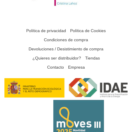
Política de privacidad
Política de Cookies
Condiciones de compra
Devoluciones / Desistimiento de compra
¿Quieres ser distribuidor?
Tiendas
Contacto
Empresa