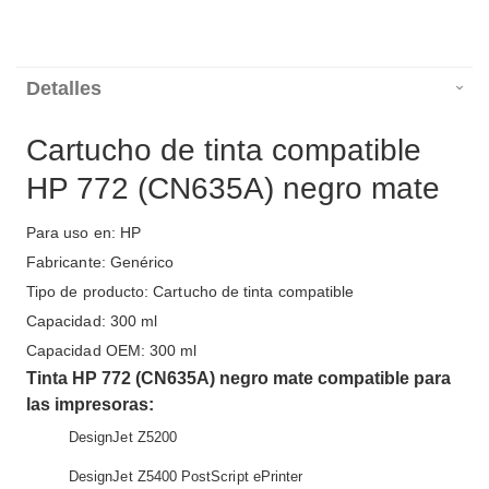
Detalles
Cartucho de tinta compatible
HP 772 (CN635A) negro mate
Para uso en: HP
Fabricante: Genérico
Tipo de producto: Cartucho de tinta compatible
Capacidad: 300 ml
Capacidad OEM: 300 ml
Tinta HP 772 (CN635A) negro mate compatible para
las impresoras:
DesignJet Z5200
DesignJet Z5400 PostScript ePrinter