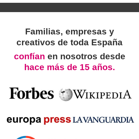
Familias, empresas y
creativos de toda España
confían
en nosotros desde
hace más de 15 años.