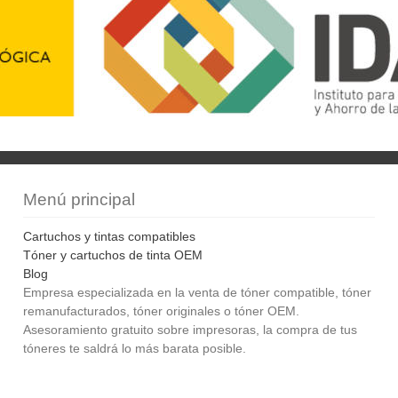
Menú principal
Cartuchos y tintas compatibles
Tóner y cartuchos de tinta OEM
Blog
Empresa especializada en la venta de tóner compatible, tóner
remanufacturados, tóner originales o tóner OEM.
Asesoramiento gratuito sobre impresoras, la compra de tus
tóneres te saldrá lo más barata posible.