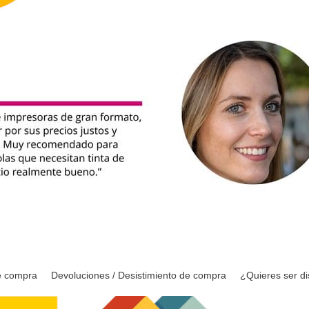
e compra
Devoluciones / Desistimiento de compra
¿Quieres ser di