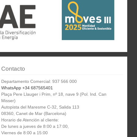
Contacto
Departamento Comercial: 937 566 000
WhatsApp +34 687565401
Plaça Pere Llauger i Prim, nº 18, nave 9 (Pol. Ind. Can
Misser)
Autopista del Maresme C-32, Salida 113
08360, Canet de Mar (Barcelona)
Horario de Atención al cliente:
De lunes a jueves de 8:00 a 17:00,
Viernes de 8:00 a 15:00