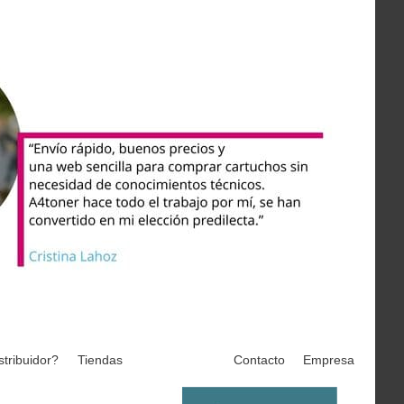
stribuidor?
Tiendas
Contacto
Empresa