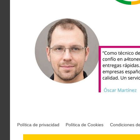
Política de privacidad
Política de Cookies
Condiciones d