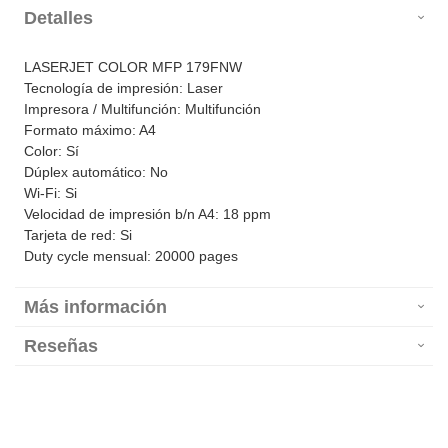
Detalles
LASERJET COLOR MFP 179FNW
Tecnología de impresión: Laser
Impresora / Multifunción: Multifunción
Formato máximo: A4
Color: Sí
Dúplex automático: No
Wi-Fi: Si
Velocidad de impresión b/n A4: 18 ppm
Tarjeta de red: Si
Duty cycle mensual: 20000 pages
Más información
Reseñas