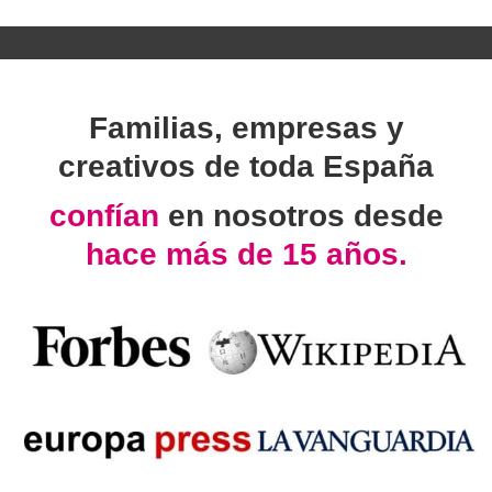
Familias, empresas y
creativos de toda España
confían
en nosotros desde
hace más de 15 años.