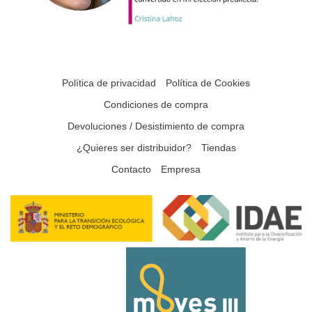
Política de privacidad
Política de Cookies
Condiciones de compra
Devoluciones / Desistimiento de compra
¿Quieres ser distribuidor?
Tiendas
Contacto
Empresa