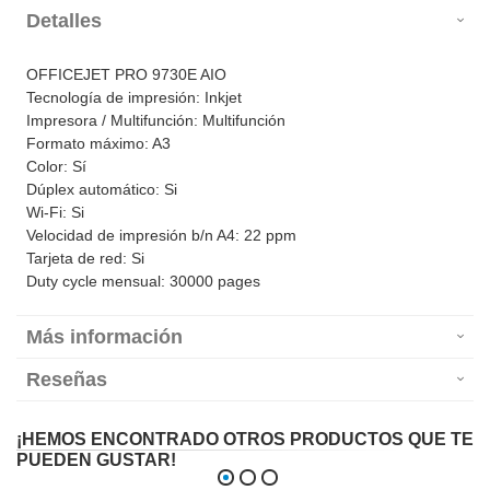
Detalles
OFFICEJET PRO 9730E AIO
Tecnología de impresión: Inkjet
Impresora / Multifunción: Multifunción
Formato máximo: A3
Color: Sí
Dúplex automático: Si
Wi-Fi: Si
Velocidad de impresión b/n A4: 22 ppm
Tarjeta de red: Si
Duty cycle mensual: 30000 pages
Más información
Reseñas
¡HEMOS ENCONTRADO OTROS PRODUCTOS QUE TE
PUEDEN GUSTAR!