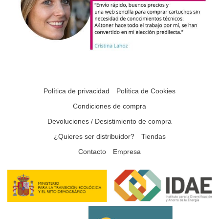
Política de privacidad
Política de Cookies
Condiciones de compra
Devoluciones / Desistimiento de compra
¿Quieres ser distribuidor?
Tiendas
Contacto
Empresa