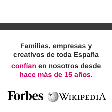
Familias, empresas y
creativos de toda España
confían
en nosotros desde
hace más de 15 años.