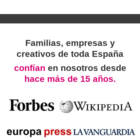
Familias, empresas y
creativos de toda España
confían
en nosotros desde
hace más de 15 años.