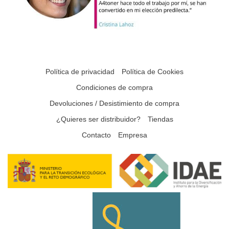
Política de privacidad
Política de Cookies
Condiciones de compra
Devoluciones / Desistimiento de compra
¿Quieres ser distribuidor?
Tiendas
Contacto
Empresa