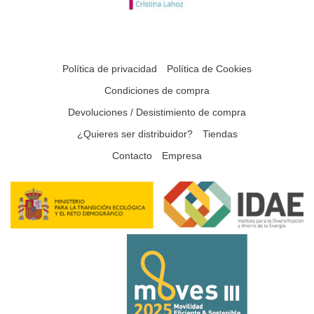
Política de privacidad
Política de Cookies
Condiciones de compra
Devoluciones / Desistimiento de compra
¿Quieres ser distribuidor?
Tiendas
Contacto
Empresa