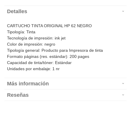
Detalles
CARTUCHO TINTA ORIGINAL HP 62 NEGRO
Tipología: Tinta
Tecnología de impresión: ink jet
Color de impresión: negro
Tipología general: Producto para Impresora de tinta
Formato páginas (res. estándar): 200 pages
Capacidad de tinta/tóner: Estándar
Unidades por embalaje: 1 nr
Más información
Reseñas