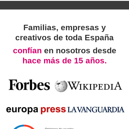
Familias, empresas y
creativos de toda España
confían
en nosotros desde
hace más de 15 años.