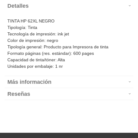
Detalles
TINTA HP 62XL NEGRO
Tipología: Tinta
Tecnología de impresión: ink jet
Color de impresión: negro
Tipología general: Producto para Impresora de tinta
Formato páginas (res. estándar): 600 pages
Capacidad de tinta/tóner: Alta
Unidades por embalaje: 1 nr
Más información
Reseñas