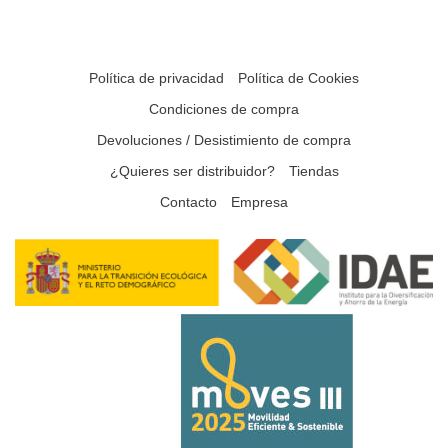
Política de privacidad
Política de Cookies
Condiciones de compra
Devoluciones / Desistimiento de compra
¿Quieres ser distribuidor?
Tiendas
Contacto
Empresa