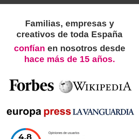
Familias, empresas y
creativos de toda España
confían
en nosotros desde
hace más de 15 años.