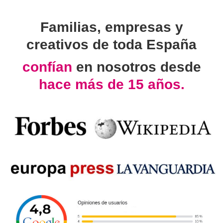
Familias, empresas y
creativos de toda España
confían
en nosotros desde
hace más de 15 años.