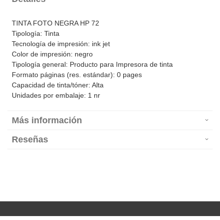
TINTA FOTO NEGRA HP 72
Tipología: Tinta
Tecnología de impresión: ink jet
Color de impresión: negro
Tipología general: Producto para Impresora de tinta
Formato páginas (res. estándar): 0 pages
Capacidad de tinta/tóner: Alta
Unidades por embalaje: 1 nr
Más información
Reseñas