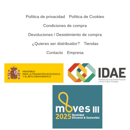
Política de privacidad
Política de Cookies
Condiciones de compra
Devoluciones / Desistimiento de compra
¿Quieres ser distribuidor?
Tiendas
Contacto
Empresa