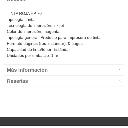
TINTA ROJA HP 70
Tipología: Tinta
Tecnología de impresión: ink jet
Color de impresión: magenta
Tipología general: Producto para Impresora de tinta
Formato páginas (res. estándar): 0 pages
Capacidad de tinta/tóner: Estándar
Unidades por embalaje: 1 nr
Más información
Reseñas