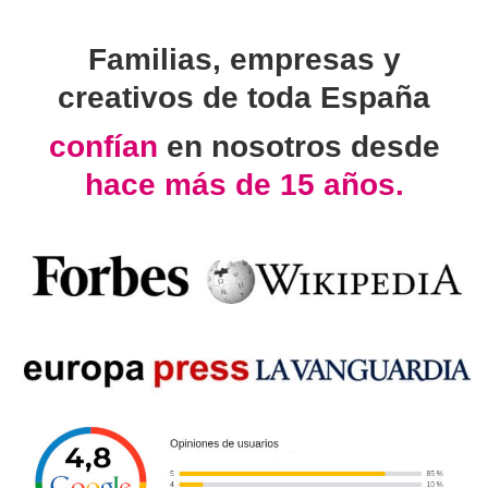
Familias, empresas y
creativos de toda España
confían
en nosotros desde
hace más de 15 años.