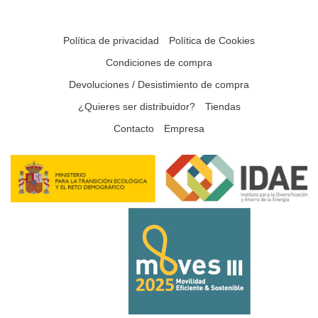
Política de privacidad
Política de Cookies
Condiciones de compra
Devoluciones / Desistimiento de compra
¿Quieres ser distribuidor?
Tiendas
Contacto
Empresa