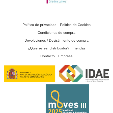
Política de privacidad
Política de Cookies
Condiciones de compra
Devoluciones / Desistimiento de compra
¿Quieres ser distribuidor?
Tiendas
Contacto
Empresa