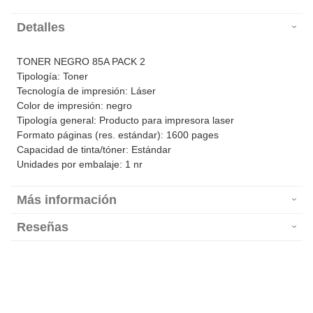
Detalles
TONER NEGRO 85A PACK 2
Tipología: Toner
Tecnología de impresión: Láser
Color de impresión: negro
Tipología general: Producto para impresora laser
Formato páginas (res. estándar): 1600 pages
Capacidad de tinta/tóner: Estándar
Unidades por embalaje: 1 nr
Más información
Reseñas