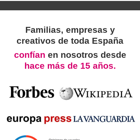
Familias, empresas y
creativos de toda España
confían
en nosotros desde
hace más de 15 años.