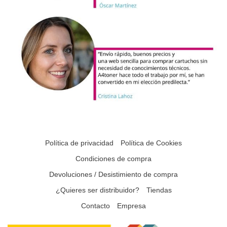
Política de privacidad
Política de Cookies
Condiciones de compra
Devoluciones / Desistimiento de compra
¿Quieres ser distribuidor?
Tiendas
Contacto
Empresa