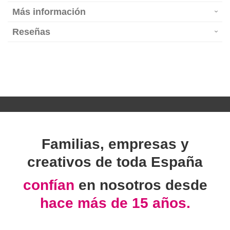
Más información
Reseñas
Familias, empresas y
creativos de toda España
confían
en nosotros desde
hace más de 15 años.