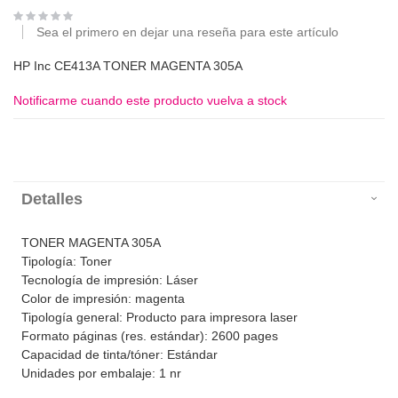
Sea el primero en dejar una reseña para este artículo
HP Inc CE413A TONER MAGENTA 305A
Notificarme cuando este producto vuelva a stock
Detalles
TONER MAGENTA 305A
Tipología: Toner
Tecnología de impresión: Láser
Color de impresión: magenta
Tipología general: Producto para impresora laser
Formato páginas (res. estándar): 2600 pages
Capacidad de tinta/tóner: Estándar
Unidades por embalaje: 1 nr