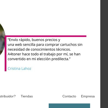
stribuidor?
Tiendas
Contacto
Empresa