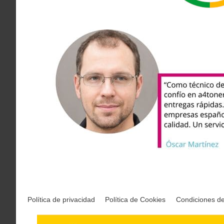
Política de privacidad
Política de Cookies
Condiciones d