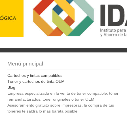
Menú principal
Cartuchos y tintas compatibles
Tóner y cartuchos de tinta OEM
Blog
Empresa especializada en la venta de tóner compatible, tóner
remanufacturados, tóner originales o tóner OEM.
Asesoramiento gratuito sobre impresoras, la compra de tus
tóneres te saldrá lo más barata posible.