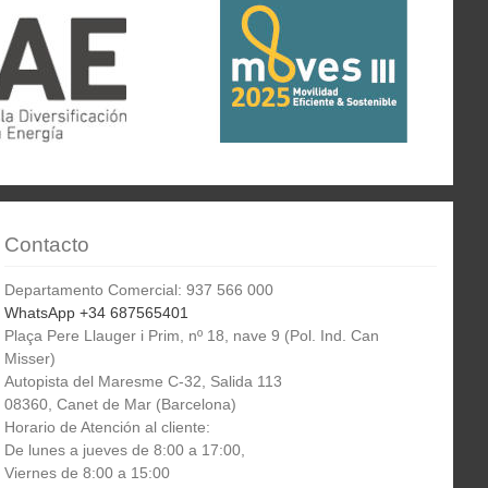
Contacto
Departamento Comercial: 937 566 000
WhatsApp +34 687565401
Plaça Pere Llauger i Prim, nº 18, nave 9 (Pol. Ind. Can
Misser)
Autopista del Maresme C-32, Salida 113
08360, Canet de Mar (Barcelona)
Horario de Atención al cliente:
De lunes a jueves de 8:00 a 17:00,
Viernes de 8:00 a 15:00