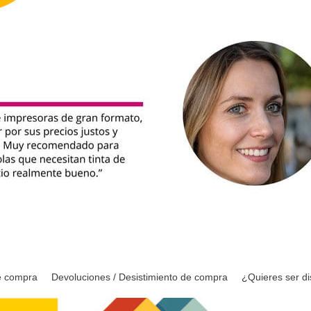
e compra
Devoluciones / Desistimiento de compra
¿Quieres ser di