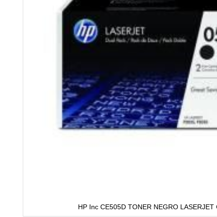
HP Inc CE505D TONER NEGRO LASERJET 