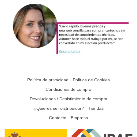
Política de privacidad
Política de Cookies
Condiciones de compra
Devoluciones / Desistimiento de compra
¿Quieres ser distribuidor?
Tiendas
Contacto
Empresa