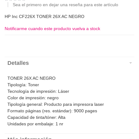
Sea el primero en dejar una reseña para este artículo
HP Inc CF226X TONER 26X AC NEGRO
Notificarme cuando este producto vuelva a stock
Detalles
TONER 26X AC NEGRO
Tipología: Toner
Tecnología de impresión: Láser
Color de impresión: negro
Tipología general: Producto para impresora laser
Formato páginas (res. estándar): 9000 pages
Capacidad de tinta/tóner: Alta
Unidades por embalaje: 1 nr