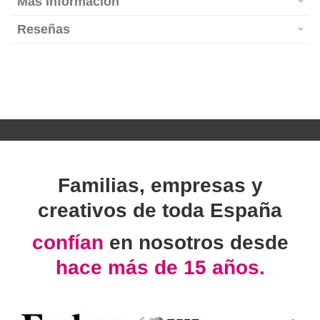
Más información
Reseñas
Familias, empresas y
creativos de toda España
confían
en nosotros desde
hace más de 15 años.