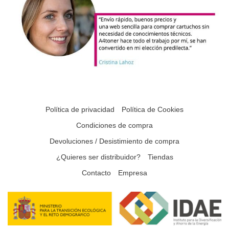
Política de privacidad
Política de Cookies
Condiciones de compra
Devoluciones / Desistimiento de compra
¿Quieres ser distribuidor?
Tiendas
Contacto
Empresa