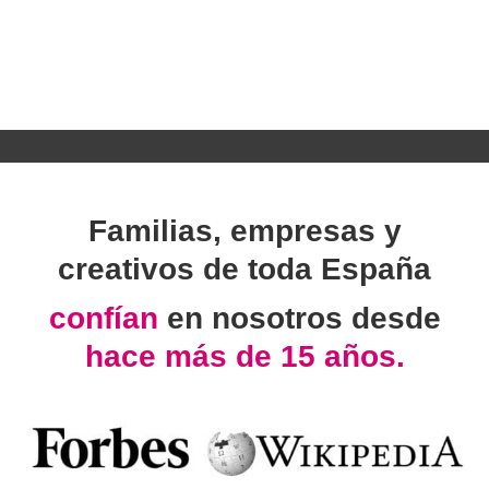
Familias, empresas y
creativos de toda España
confían
en nosotros desde
hace más de 15 años.