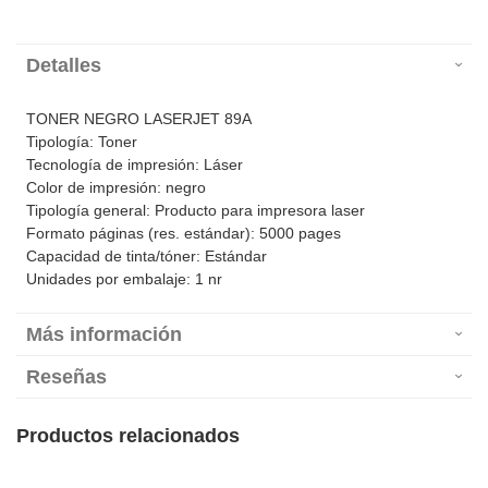
Detalles
TONER NEGRO LASERJET 89A
Tipología: Toner
Tecnología de impresión: Láser
Color de impresión: negro
Tipología general: Producto para impresora laser
Formato páginas (res. estándar): 5000 pages
Capacidad de tinta/tóner: Estándar
Unidades por embalaje: 1 nr
Más información
Reseñas
Productos relacionados