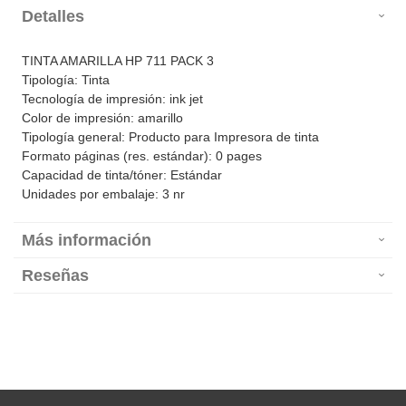
Detalles
TINTA AMARILLA HP 711 PACK 3
Tipología: Tinta
Tecnología de impresión: ink jet
Color de impresión: amarillo
Tipología general: Producto para Impresora de tinta
Formato páginas (res. estándar): 0 pages
Capacidad de tinta/tóner: Estándar
Unidades por embalaje: 3 nr
Más información
Reseñas