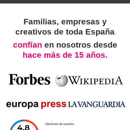
Familias, empresas y
creativos de toda España
confían
en nosotros desde
hace más de 15 años.