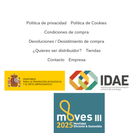
Política de privacidad
Política de Cookies
Condiciones de compra
Devoluciones / Desistimiento de compra
¿Quieres ser distribuidor?
Tiendas
Contacto
Empresa