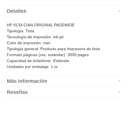
Detalles
HP 913A CIAN ORIGINAL PAGEWIDE
Tipología: Tinta
Tecnología de impresión: ink jet
Color de impresión: cian
Tipología general: Producto para Impresora de tinta
Formato páginas (res. estándar): 3000 pages
Capacidad de tinta/tóner: Estándar
Unidades por embalaje: 1 nr
Más información
Reseñas