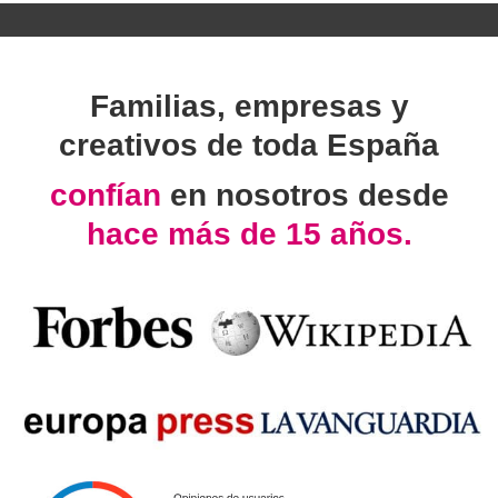
Familias, empresas y
creativos de toda España
confían
en nosotros desde
hace más de 15 años.