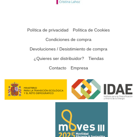
Política de privacidad
Política de Cookies
Condiciones de compra
Devoluciones / Desistimiento de compra
¿Quieres ser distribuidor?
Tiendas
Contacto
Empresa