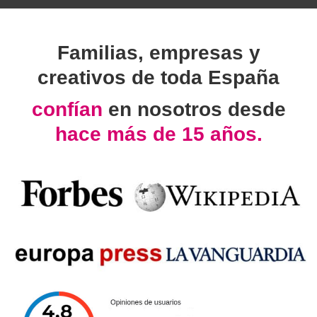
Familias, empresas y
creativos de toda España
confían
en nosotros desde
hace más de 15 años.