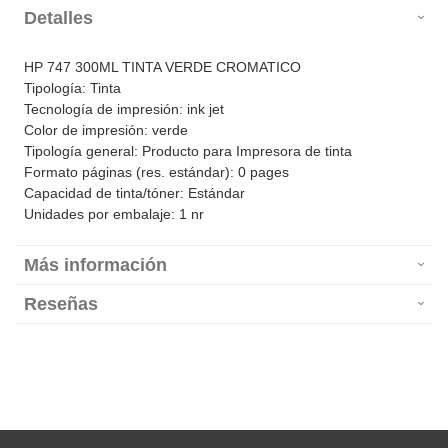
Detalles
HP 747 300ML TINTA VERDE CROMATICO
Tipología: Tinta
Tecnología de impresión: ink jet
Color de impresión: verde
Tipología general: Producto para Impresora de tinta
Formato páginas (res. estándar): 0 pages
Capacidad de tinta/tóner: Estándar
Unidades por embalaje: 1 nr
Más información
Reseñas