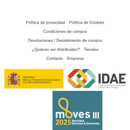
Política de privacidad
Política de Cookies
Condiciones de compra
Devoluciones / Desistimiento de compra
¿Quieres ser distribuidor?
Tiendas
Contacto
Empresa