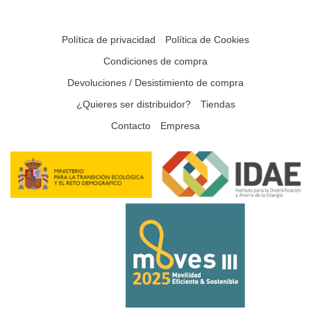
Política de privacidad
Política de Cookies
Condiciones de compra
Devoluciones / Desistimiento de compra
¿Quieres ser distribuidor?
Tiendas
Contacto
Empresa