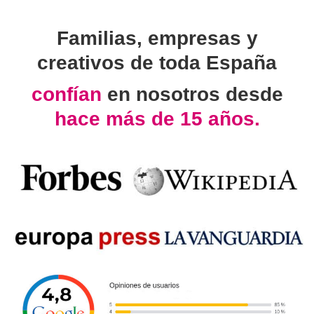
Familias, empresas y
creativos de toda España
confían
en nosotros desde
hace más de 15 años.