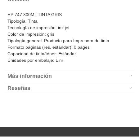
HP 747 300ML TINTA GRIS
Tipología: Tinta
Tecnología de impresión: ink jet
Color de impresión: gris
Tipología general: Producto para Impresora de tinta
Formato páginas (res. estándar): 0 pages
Capacidad de tinta/tóner: Estándar
Unidades por embalaje: 1 nr
Más información
Reseñas